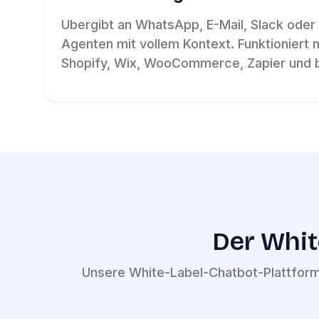
Ubergibt an WhatsApp, E-Mail, Slack oder
Agenten mit vollem Kontext. Funktioniert 
Shopify, Wix, WooCommerce, Zapier und 
Der Whit
Unsere White-Label-Chatbot-Plattform 