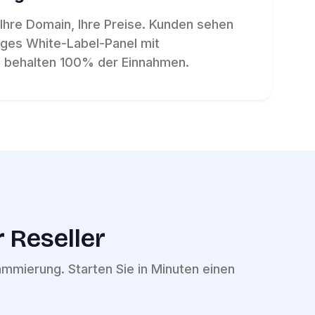
, Ihre Domain, Ihre Preise. Kunden sehen
iges White-Label-Panel mit
e behalten 100% der Einnahmen.
 Reseller
mmierung. Starten Sie in Minuten einen