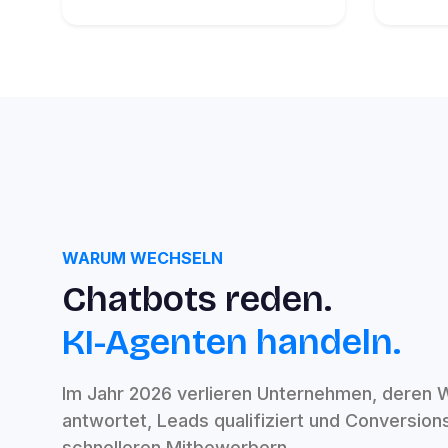
WARUM WECHSELN
Chatbots reden.
KI-Agenten handeln.
Im Jahr 2026 verlieren Unternehmen, deren W
antwortet, Leads qualifiziert und Conversion
schnelleren Mitbewerbern.