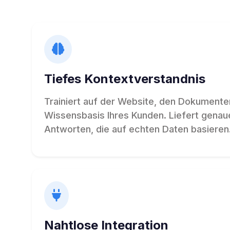
Tiefes Kontextverstandnis
Trainiert auf der Website, den Dokumente
Wissensbasis Ihres Kunden. Liefert genaue
Antworten, die auf echten Daten basieren
Nahtlose Integration