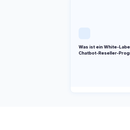
Was ist ein White-Labe
Chatbot-Reseller-Pro