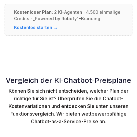
Kostenloser Plan:
2 KI-Agenten · 4.500 einmalige
Credits · „Powered by Robofy"-Branding
Kostenlos starten →
Vergleich der KI-Chatbot-Preispläne
Können Sie sich nicht entscheiden, welcher Plan der
richtige für Sie ist? Überprüfen Sie die Chatbot-
Kostenvariationen und entdecken Sie unten unseren
Funktionsvergleich. Wir bieten wettbewerbsfähige
Chatbot-as-a-Service-Preise an.