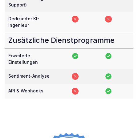
Support)
Dedizierter KI-
Ingenieur
Zusätzliche Dienstprogramme
Erweiterte
Einstellungen
Sentiment-Analyse
API & Webhooks