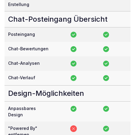
Erstellung
Chat-Posteingang Übersicht
Posteingang
Chat-Bewertungen
Chat-Analysen
Chat-Verlauf
Design-Möglichkeiten
Anpassbares
Design
"Powered By"
entfernen