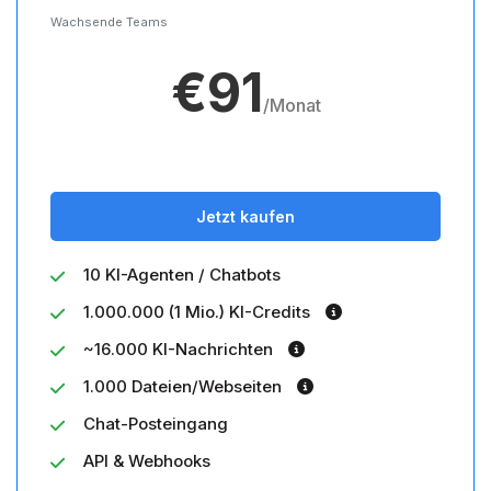
Wachsende Teams
€91
/Monat
Jetzt kaufen
10 KI-Agenten / Chatbots
1.000.000 (1 Mio.) KI-Credits
~16.000 KI-Nachrichten
1.000 Dateien/Webseiten
Chat-Posteingang
API & Webhooks