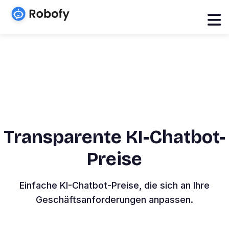
Transparente KI-Chatbot-
Preise
Einfache KI-Chatbot-Preise, die sich an Ihre
Geschäftsanforderungen anpassen.