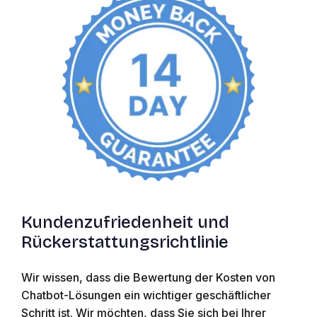
Kundenzufriedenheit und
Rückerstattungsrichtlinie
Wir wissen, dass die Bewertung der Kosten von
Chatbot-Lösungen ein wichtiger geschäftlicher
Schritt ist. Wir möchten, dass Sie sich bei Ihrer