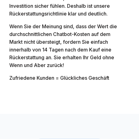
Investition sicher fühlen. Deshalb ist unsere
Rückerstattungsrichtlinie klar und deutlich.
Wenn Sie der Meinung sind, dass der Wert die
durchschnittlichen Chatbot-Kosten auf dem
Markt nicht übersteigt, fordern Sie einfach
innerhalb von 14 Tagen nach dem Kauf eine
Rückerstattung an. Sie erhalten Ihr Geld ohne
Wenn und Aber zurück!
Zufriedene Kunden = Glückliches Geschäft