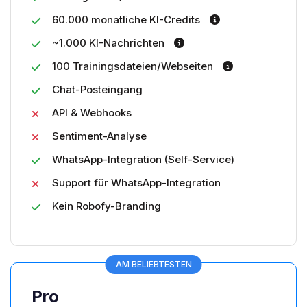
60.000 monatliche KI-Credits
~1.000 KI-Nachrichten
100 Trainingsdateien/Webseiten
Chat-Posteingang
API & Webhooks
Sentiment-Analyse
WhatsApp-Integration (Self-Service)
Support für WhatsApp-Integration
Kein Robofy-Branding
AM BELIEBTESTEN
Pro