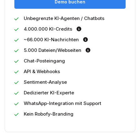
Demo buchen
Unbegrenzte KI-Agenten / Chatbots
4.000.000 KI-Credits
~66.000 KI-Nachrichten
5.000 Dateien/Webseiten
Chat-Posteingang
API & Webhooks
Sentiment-Analyse
Dedizierter KI-Experte
WhatsApp-Integration mit Support
Kein Robofy-Branding