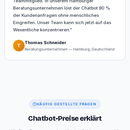
Teammitglied. In unserem Hamburger
Beratungsunternehmen löst der Chatbot 80 %
der Kundenanfragen ohne menschliches
Eingreifen. Unser Team kann sich jetzt auf das
Wesentliche konzentrieren.”
Thomas Schneider
T
Beratungsunternehmen — Hamburg, Deutschland
HÄUFIG GESTELLTE FRAGEN
Chatbot-Preise erklärt