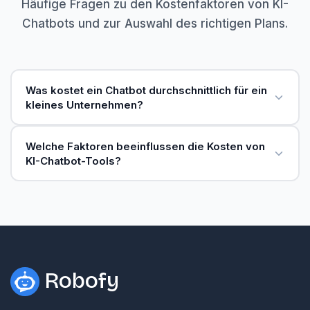
Häufige Fragen zu den Kostenfaktoren von KI-
Chatbots und zur Auswahl des richtigen Plans.
Was kostet ein Chatbot durchschnittlich für ein
kleines Unternehmen?
Welche Faktoren beeinflussen die Kosten von
KI-Chatbot-Tools?
Robofy