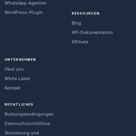
WhatsApp-Agenten
WordPress-Plugin
RESSOURCEN
Blog
API-Dokumentation
Affiliate
UNTERNEHMEN
Über uns
White Label
Kontakt
RECHTLICHES
Nutzungsbedingungen
Datenschutzrichtlinie
Stornierung und