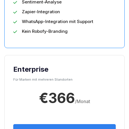
Sentiment-Analyse
Zapier-Integration
WhatsApp-Integration mit Support
Kein Robofy-Branding
Enterprise
Für Marken mit mehreren Standorten
€366
/Monat