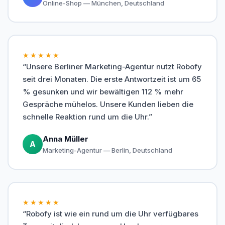
Online-Shop — München, Deutschland
★★★★★
“Unsere Berliner Marketing-Agentur nutzt Robofy
seit drei Monaten. Die erste Antwortzeit ist um 65
% gesunken und wir bewältigen 112 % mehr
Gespräche mühelos. Unsere Kunden lieben die
schnelle Reaktion rund um die Uhr.”
Anna Müller
A
Marketing-Agentur — Berlin, Deutschland
★★★★★
“Robofy ist wie ein rund um die Uhr verfügbares