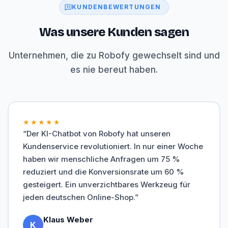
KUNDENBEWERTUNGEN
Was unsere Kunden sagen
Unternehmen, die zu Robofy gewechselt sind und
es nie bereut haben.
★★★★★
“Der KI-Chatbot von Robofy hat unseren
Kundenservice revolutioniert. In nur einer Woche
haben wir menschliche Anfragen um 75 %
reduziert und die Konversionsrate um 60 %
gesteigert. Ein unverzichtbares Werkzeug für
jeden deutschen Online-Shop.”
Klaus Weber
K