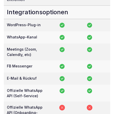
Integrationsoptionen
WordPress-Plug-in
WhatsApp-Kanal
Meetings (Zoom,
Calendly, etc)
FB Messenger
E-Mail & Rückruf
Offizielle WhatsApp
API (Self-Service)
Offizielle WhatsApp
API (Onboarding-