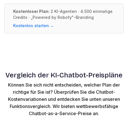
Kostenloser Plan:
2 KI-Agenten · 4.500 einmalige
Credits · „Powered by Robofy"-Branding
Kostenlos starten →
Vergleich der KI-Chatbot-Preispläne
Können Sie sich nicht entscheiden, welcher Plan der
richtige für Sie ist? Überprüfen Sie die Chatbot-
Kostenvariationen und entdecken Sie unten unseren
Funktionsvergleich. Wir bieten wettbewerbsfähige
Chatbot-as-a-Service-Preise an.