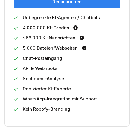
Demo buchen
Unbegrenzte KI-Agenten / Chatbots
4.000.000 KI-Credits
~66.000 KI-Nachrichten
5.000 Dateien/Webseiten
Chat-Posteingang
API & Webhooks
Sentiment-Analyse
Dedizierter KI-Experte
WhatsApp-Integration mit Support
Kein Robofy-Branding