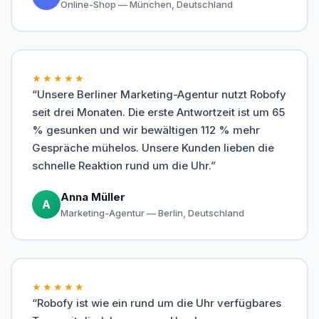
Online-Shop — München, Deutschland
★★★★★
“Unsere Berliner Marketing-Agentur nutzt Robofy
seit drei Monaten. Die erste Antwortzeit ist um 65
% gesunken und wir bewältigen 112 % mehr
Gespräche mühelos. Unsere Kunden lieben die
schnelle Reaktion rund um die Uhr.”
Anna Müller
A
Marketing-Agentur — Berlin, Deutschland
★★★★★
“Robofy ist wie ein rund um die Uhr verfügbares