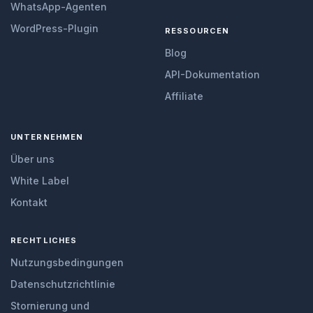
WhatsApp-Agenten
WordPress-Plugin
RESSOURCEN
Blog
API-Dokumentation
Affiliate
UNTERNEHMEN
Über uns
White Label
Kontakt
RECHTLICHES
Nutzungsbedingungen
Datenschutzrichtlinie
Stornierung und