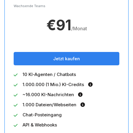
Wachsende Teams
€91
/Monat
Jetzt kaufen
10 KI-Agenten / Chatbots
1.000.000 (1 Mio.) KI-Credits
~16.000 KI-Nachrichten
1.000 Dateien/Webseiten
Chat-Posteingang
API & Webhooks