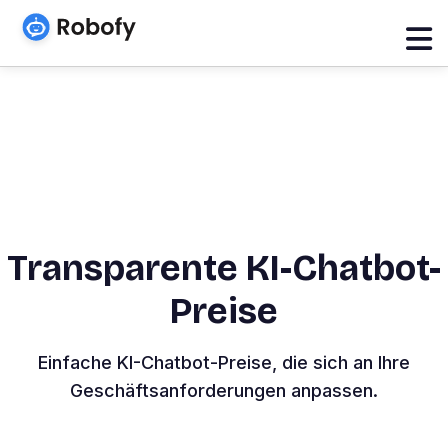
Transparente KI-Chatbot-
Preise
Einfache KI-Chatbot-Preise, die sich an Ihre
Geschäftsanforderungen anpassen.