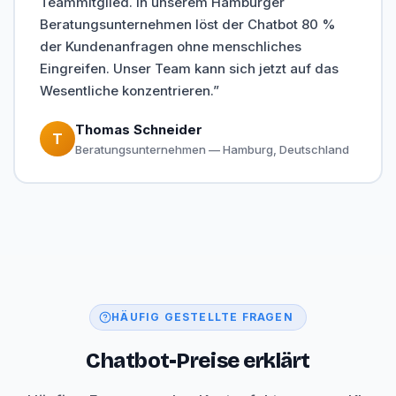
Teammitglied. In unserem Hamburger
Beratungsunternehmen löst der Chatbot 80 %
der Kundenanfragen ohne menschliches
Eingreifen. Unser Team kann sich jetzt auf das
Wesentliche konzentrieren.”
Thomas Schneider
T
Beratungsunternehmen — Hamburg, Deutschland
HÄUFIG GESTELLTE FRAGEN
Chatbot-Preise erklärt