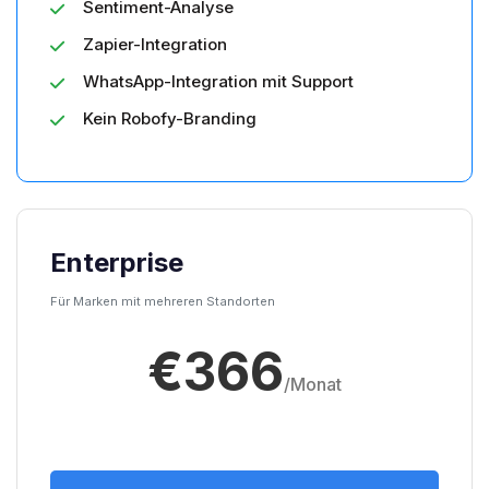
Sentiment-Analyse
Zapier-Integration
WhatsApp-Integration mit Support
Kein Robofy-Branding
Enterprise
Für Marken mit mehreren Standorten
€366
/Monat