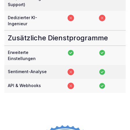
Support)
Dedizierter KI-
Ingenieur
Zusätzliche Dienstprogramme
Erweiterte
Einstellungen
Sentiment-Analyse
API & Webhooks