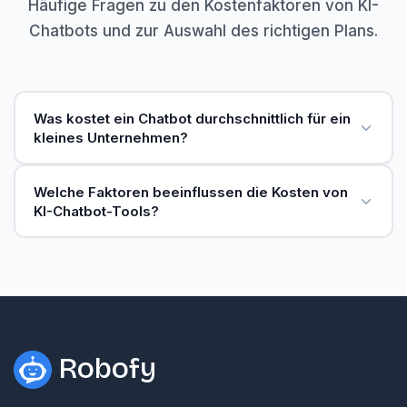
Häufige Fragen zu den Kostenfaktoren von KI-
Chatbots und zur Auswahl des richtigen Plans.
Was kostet ein Chatbot durchschnittlich für ein
kleines Unternehmen?
Welche Faktoren beeinflussen die Kosten von
KI-Chatbot-Tools?
Robofy