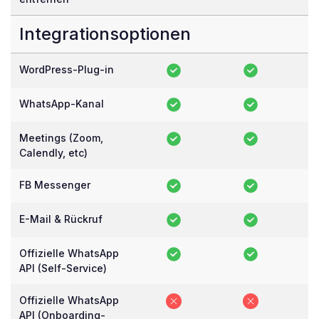
Integrationsoptionen
WordPress-Plug-in
WhatsApp-Kanal
Meetings (Zoom,
Calendly, etc)
FB Messenger
E-Mail & Rückruf
Offizielle WhatsApp
API (Self-Service)
Offizielle WhatsApp
API (Onboarding-