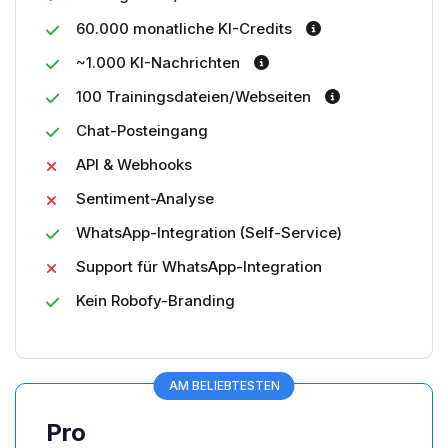
60.000 monatliche KI-Credits
~1.000 KI-Nachrichten
100 Trainingsdateien/Webseiten
Chat-Posteingang
API & Webhooks
Sentiment-Analyse
WhatsApp-Integration (Self-Service)
Support für WhatsApp-Integration
Kein Robofy-Branding
AM BELIEBTESTEN
Pro