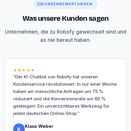
KUNDENBEWERTUNGEN
Was unsere Kunden sagen
Unternehmen, die zu Robofy gewechselt sind und
es nie bereut haben.
★★★★★
“Der KI-Chatbot von Robofy hat unseren
Kundenservice revolutioniert. In nur einer Woche
haben wir menschliche Anfragen um 75 %
reduziert und die Konversionsrate um 60 %
gesteigert. Ein unverzichtbares Werkzeug für
jeden deutschen Online-Shop.”
Klaus Weber
K