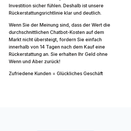
Investition sicher fühlen. Deshalb ist unsere
Rückerstattungsrichtlinie klar und deutlich.
Wenn Sie der Meinung sind, dass der Wert die
durchschnittlichen Chatbot-Kosten auf dem
Markt nicht übersteigt, fordern Sie einfach
innerhalb von 14 Tagen nach dem Kauf eine
Rückerstattung an. Sie erhalten Ihr Geld ohne
Wenn und Aber zurück!
Zufriedene Kunden = Glückliches Geschäft