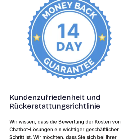
Kundenzufriedenheit und
Rückerstattungsrichtlinie
Wir wissen, dass die Bewertung der Kosten von
Chatbot-Lösungen ein wichtiger geschäftlicher
Schritt ist. Wir möchten, dass Sie sich bei Ihrer