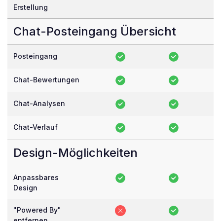
Erstellung
Chat-Posteingang Übersicht
Posteingang
Chat-Bewertungen
Chat-Analysen
Chat-Verlauf
Design-Möglichkeiten
Anpassbares
Design
"Powered By"
entfernen