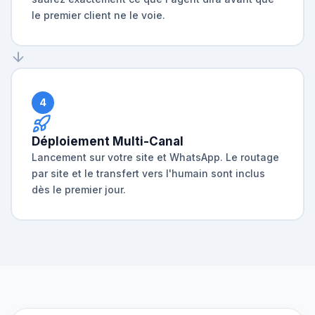
le premier client ne le voie.
4
Déploiement Multi-Canal
Lancement sur votre site et WhatsApp. Le routage
par site et le transfert vers l'humain sont inclus
dès le premier jour.