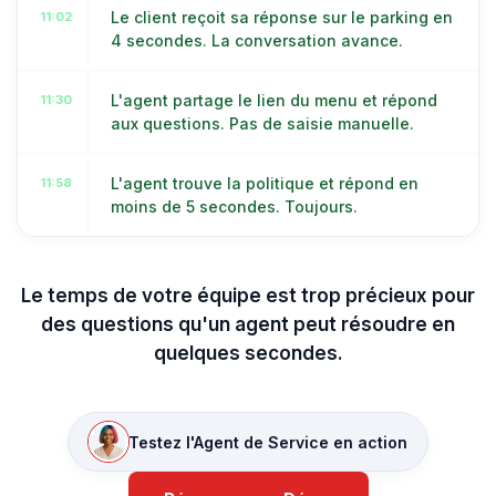
Le client reçoit sa réponse sur le parking en
11:02
4 secondes. La conversation avance.
L'agent partage le lien du menu et répond
11:30
aux questions. Pas de saisie manuelle.
L'agent trouve la politique et répond en
11:58
moins de 5 secondes. Toujours.
Le temps de votre équipe est trop précieux pour
des questions qu'un agent peut résoudre en
quelques secondes.
Testez l'Agent de Service en action