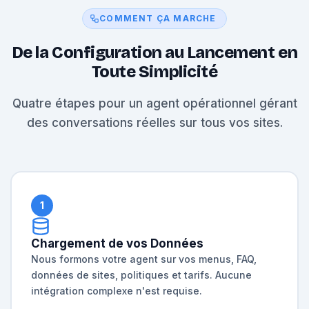
COMMENT ÇA MARCHE
De la Configuration au Lancement en
Toute Simplicité
Quatre étapes pour un agent opérationnel gérant
des conversations réelles sur tous vos sites.
1
Chargement de vos Données
Nous formons votre agent sur vos menus, FAQ,
données de sites, politiques et tarifs. Aucune
intégration complexe n'est requise.