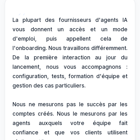
“
La plupart des fournisseurs d'agents IA
vous donnent un accès et un mode
d'emploi, puis appellent cela de
l'onboarding. Nous travaillons différemment.
De la première interaction au jour du
lancement, nous vous accompagnons :
configuration, tests, formation d'équipe et
gestion des cas particuliers.
Nous ne mesurons pas le succès par les
comptes créés. Nous le mesurons par les
agents auxquels votre équipe fait
confiance et que vos clients utilisent