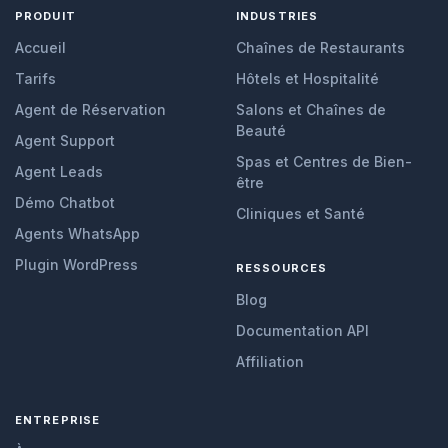
PRODUIT
INDUSTRIES
Accueil
Chaînes de Restaurants
Tarifs
Hôtels et Hospitalité
Agent de Réservation
Salons et Chaînes de
Beauté
Agent Support
Spas et Centres de Bien-
Agent Leads
être
Démo Chatbot
Cliniques et Santé
Agents WhatsApp
Plugin WordPress
RESSOURCES
Blog
Documentation API
Affiliation
ENTREPRISE