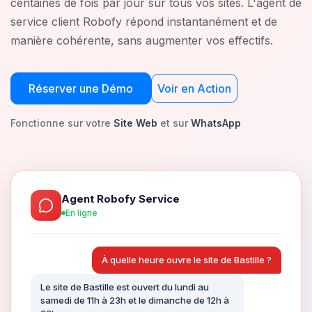
centaines de fois par jour sur tous vos sites. L'agent de
service client Robofy répond instantanément et de
manière cohérente, sans augmenter vos effectifs.
Réserver une Démo
Voir en Action
Fonctionne sur votre
Site Web
et sur
WhatsApp
Agent Robofy Service
En ligne
À quelle heure ouvre le site de Bastille ?
Le site de Bastille est ouvert du lundi au
samedi de 11h à 23h et le dimanche de 12h à