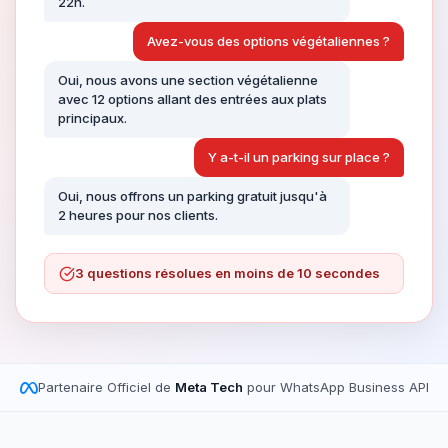
22h.
Avez-vous des options végétaliennes ?
Oui, nous avons une section végétalienne
avec 12 options allant des entrées aux plats
principaux.
Y a-t-il un parking sur place ?
Oui, nous offrons un parking gratuit jusqu'à
2 heures pour nos clients.
3 questions résolues en moins de 10 secondes
Partenaire Officiel de
Meta Tech
pour WhatsApp Business API