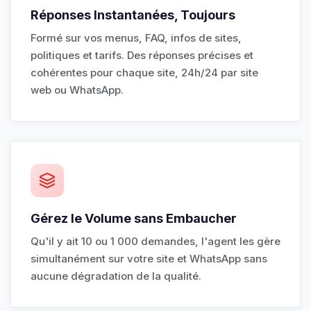
Réponses Instantanées, Toujours
Formé sur vos menus, FAQ, infos de sites,
politiques et tarifs. Des réponses précises et
cohérentes pour chaque site, 24h/24 par site
web ou WhatsApp.
Gérez le Volume sans Embaucher
Qu'il y ait 10 ou 1 000 demandes, l'agent les gère
simultanément sur votre site et WhatsApp sans
aucune dégradation de la qualité.