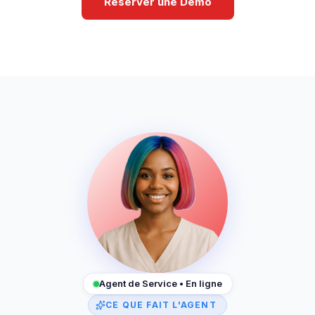
Réserver une Démo
Agent de Service • En ligne
CE QUE FAIT L'AGENT