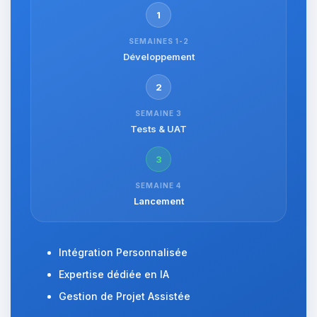
1
SEMAINES 1-2
Développement
2
SEMAINE 3
Tests & UAT
3
SEMAINE 4
Lancement
Intégration Personnalisée
Expertise dédiée en IA
Gestion de Projet Assistée