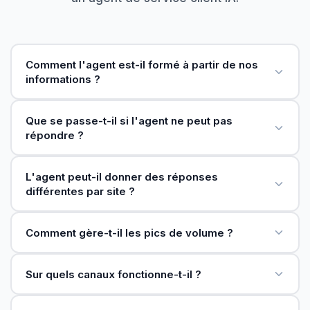
Comment l'agent est-il formé à partir de nos
informations ?
Que se passe-t-il si l'agent ne peut pas
répondre ?
L'agent peut-il donner des réponses
différentes par site ?
Comment gère-t-il les pics de volume ?
Sur quels canaux fonctionne-t-il ?