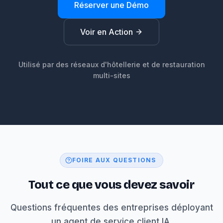
Réserver une Démo
Voir en Action
Utilisé par des réseaux d'hôtellerie et de restauration
multi-sites
FOIRE AUX QUESTIONS
Tout ce que vous devez savoir
Questions fréquentes des entreprises déployant
un agent de service client IA.