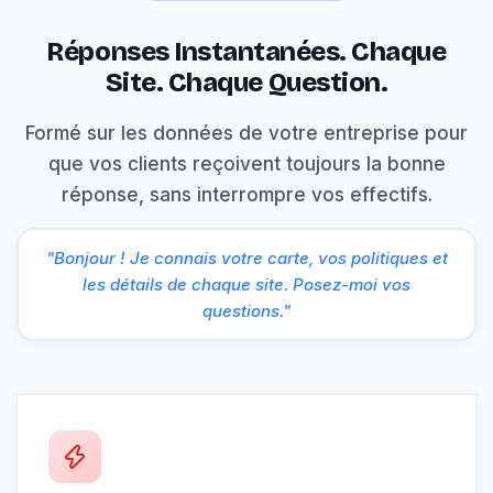
Réponses Instantanées. Chaque
Site. Chaque Question.
Formé sur les données de votre entreprise pour
que vos clients reçoivent toujours la bonne
réponse, sans interrompre vos effectifs.
"Bonjour ! Je connais votre carte, vos politiques et
les détails de chaque site. Posez-moi vos
questions."