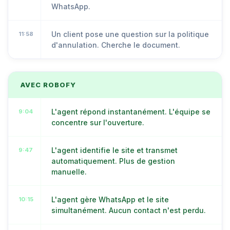
WhatsApp.
Un client pose une question sur la politique
11:58
d'annulation. Cherche le document.
AVEC ROBOFY
L'agent répond instantanément. L'équipe se
9:04
concentre sur l'ouverture.
L'agent identifie le site et transmet
9:47
automatiquement. Plus de gestion
manuelle.
L'agent gère WhatsApp et le site
10:15
simultanément. Aucun contact n'est perdu.