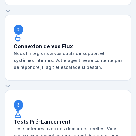
2
Connexion de vos Flux
Nous l'intégrons à vos outils de support et
systèmes internes. Votre agent ne se contente pas
de répondre, il agit et escalade si besoin.
3
Tests Pré-Lancement
Tests internes avec des demandes réelles. Vous
saurez exactement ce que l'agent dira avant que