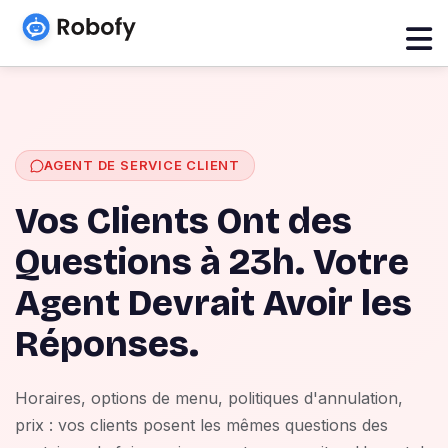
AGENT DE SERVICE CLIENT
Vos Clients Ont des
Questions à 23h. Votre
Agent Devrait Avoir les
Réponses.
Horaires, options de menu, politiques d'annulation,
prix : vos clients posent les mêmes questions des