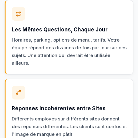
Les Mêmes Questions, Chaque Jour
Horaires, parking, options de menu, tarifs. Votre
équipe répond des dizaines de fois par jour sur ces
sujets. Une attention qui devrait être utilisée
ailleurs.
Réponses Incohérentes entre Sites
Différents employés sur différents sites donnent
des réponses différentes. Les clients sont confus et
l'image de marque en pâtit.