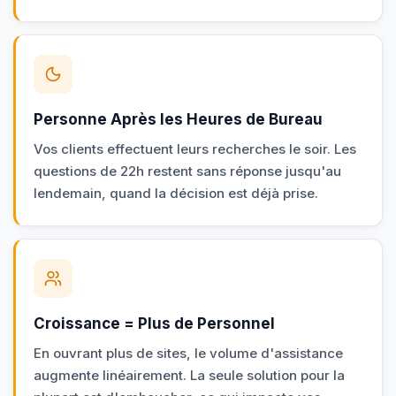
Personne Après les Heures de Bureau
Vos clients effectuent leurs recherches le soir. Les
questions de 22h restent sans réponse jusqu'au
lendemain, quand la décision est déjà prise.
Croissance = Plus de Personnel
En ouvrant plus de sites, le volume d'assistance
augmente linéairement. La seule solution pour la