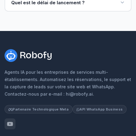
Quel est le délai de lancement ?
Robofy
Agents IA pour les entreprises de services multi-
établissements. Automatisez les réservations, le support et
la capture de leads sur votre site web et WhatsApp.
Contactez-nous par e-mail : hi@robofy.ai.
Partenaire Technologique Meta
API WhatsApp Business