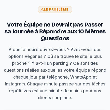
LE PROBLÈME
Votre Équipe ne Devrait pas Passer
sa Journée à Répondre aux 10 Mêmes
Questions
À quelle heure ouvrez-vous ? Avez-vous des
options véganes ? Où se trouve le site le plus
proche ? Y a-t-il un parking ? Ce sont des
questions réelles auxquelles votre équipe répond
chaque jour par téléphone, WhatsApp et
Instagram. Chaque minute passée sur des tâches
répétitives est une minute de moins pour vos
clients sur place.