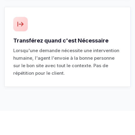
Transférez quand c'est Nécessaire
Lorsqu'une demande nécessite une intervention
humaine, l'agent l'envoie à la bonne personne
sur le bon site avec tout le contexte. Pas de
répétition pour le client.