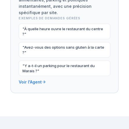
instantanément, avec une précision
spécifique par site.
EXEMPLES DE DEMANDES GÉRÉES
"À quelle heure ouvre le restaurant du centre
?"
"Avez-vous des options sans gluten à la carte
?"
"Y a-t-il un parking pour le restaurant du
Marais ?"
Voir l'Agent