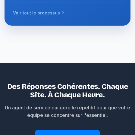
Voir tout le processus
Des Réponses Cohérentes. Chaque
Site. À Chaque Heure.
Un agent de service qui gère le répétitif pour que votre
équipe se concentre sur l'essentiel.