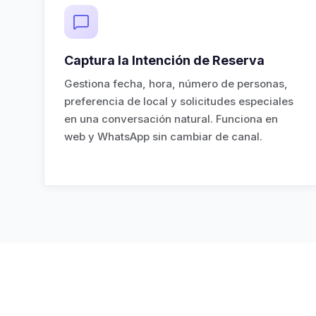
Captura la Intención de Reserva
Gestiona fecha, hora, número de personas,
preferencia de local y solicitudes especiales
en una conversación natural. Funciona en
web y WhatsApp sin cambiar de canal.