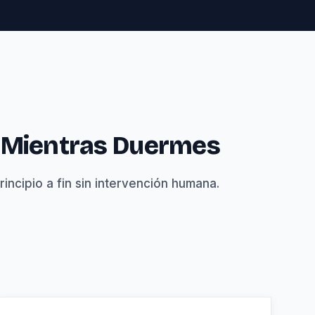
a Mientras Duermes
incipio a fin sin intervención humana.