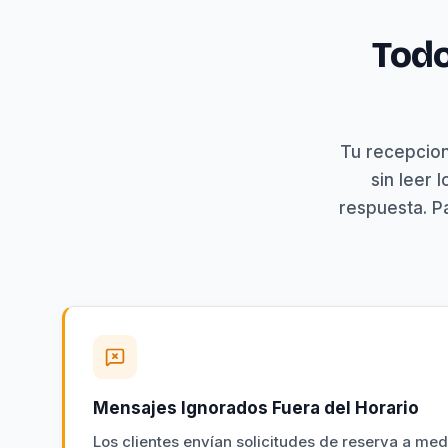
Todo
Tu recepcion
sin leer 
respuesta. P
Mensajes Ignorados Fuera del Horario
Los clientes envían solicitudes de reserva a med