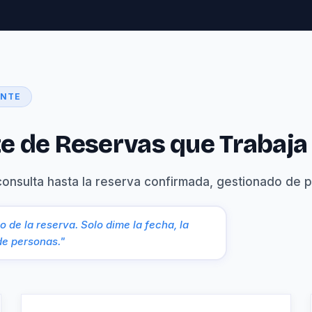
ENTE
e de Reservas que Trabaj
onsulta hasta la reserva confirmada, gestionado de pr
 de la reserva. Solo dime la fecha, la
de personas."