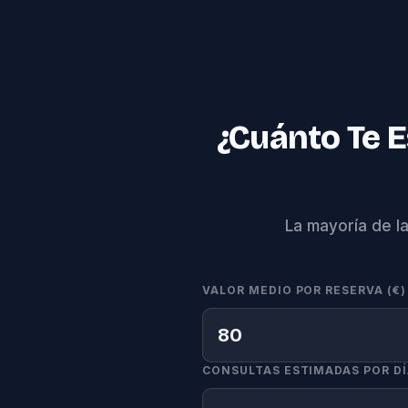
¿Cuánto Te 
La mayoría de l
VALOR MEDIO POR RESERVA (€)
CONSULTAS ESTIMADAS POR D