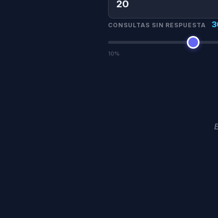
3
CONSULTAS SIN RESPUESTA
10%