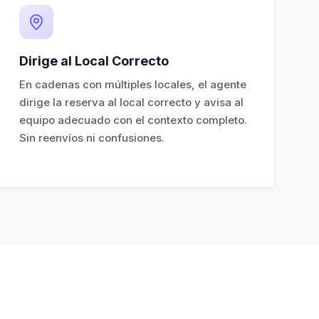
Dirige al Local Correcto
En cadenas con múltiples locales, el agente
dirige la reserva al local correcto y avisa al
equipo adecuado con el contexto completo.
Sin reenvíos ni confusiones.