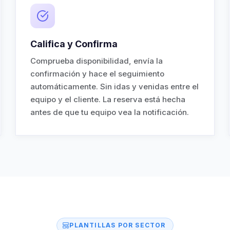
Califica y Confirma
Comprueba disponibilidad, envía la
confirmación y hace el seguimiento
automáticamente. Sin idas y venidas entre el
equipo y el cliente. La reserva está hecha
antes de que tu equipo vea la notificación.
PLANTILLAS POR SECTOR