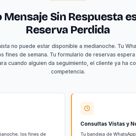
 Mensaje Sin Respuesta e
Reserva Perdida
ista no puede estar disponible a medianoche. Tu W
los fines de semana. Tu formulario de reservas espera
ara cuando alguien da seguimiento, el cliente ya ha co
competencia.
Consultas Vistas y 
ianoche, los fines de
Tu bandeja de WhatsApp B