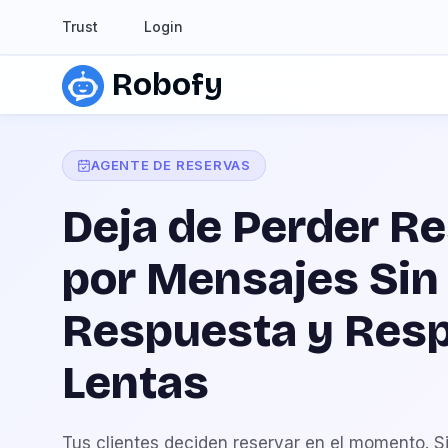
Trust
Login
Robofy
AGENTE DE RESERVAS
Deja de Perder R
por Mensajes Sin
Respuesta y Res
Lentas
Tus clientes deciden reservar en el momento. Si