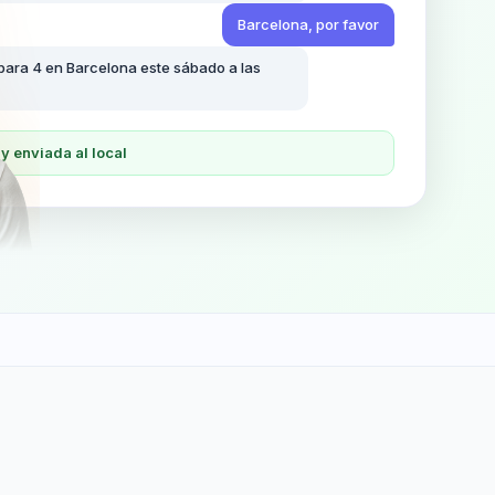
Barcelona, por favor
 para 4 en Barcelona este sábado a las
y enviada al local