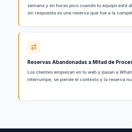
semana y en horas pico cuando tu equipo está 
sin respuesta es una reserva que fue a la compe
Reservas Abandonadas a Mitad de Proce
Los clientes empiezan en tu web y pasan a What
interrumpe, se pierde el contexto y la reserva n