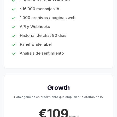
~16.000 mensajes IA
1.000 archivos / paginas web
API y Webhooks
Historial de chat 90 dias
Panel white label
Analisis de sentimiento
Growth
Para agencias en crecimiento que amplian sus ofertas de IA
€109
/mes