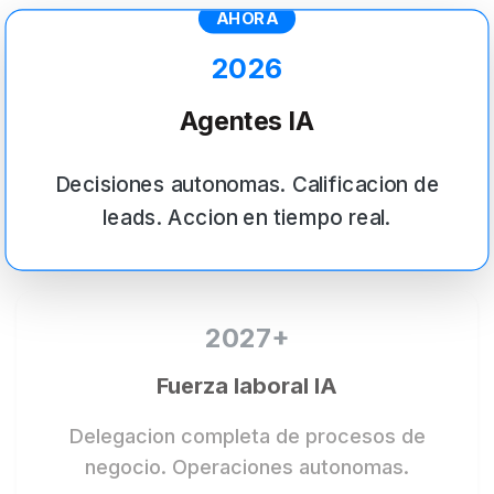
AHORA
2026
Agentes IA
Decisiones autonomas. Calificacion de
leads. Accion en tiempo real.
2027+
Fuerza laboral IA
Delegacion completa de procesos de
negocio. Operaciones autonomas.