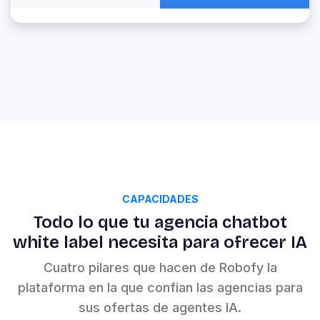
CAPACIDADES
Todo lo que tu agencia chatbot
white label necesita para ofrecer IA
Cuatro pilares que hacen de Robofy la
plataforma en la que confian las agencias para
sus ofertas de agentes IA.