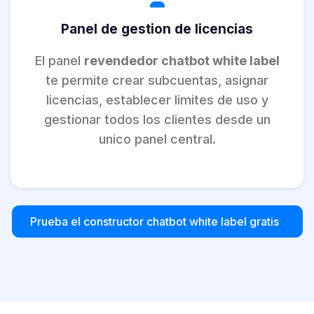
Panel de gestion de licencias
El panel
revendedor chatbot white label
te permite crear subcuentas, asignar
licencias, establecer limites de uso y
gestionar todos los clientes desde un
unico panel central.
Prueba el constructor chatbot white label gratis