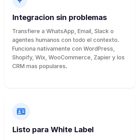
Integracion sin problemas
Transfiere a WhatsApp, Email, Slack o
agentes humanos con todo el contexto.
Funciona nativamente con WordPress,
Shopify, Wix, WooCommerce, Zapier y los
CRM mas populares.
Listo para White Label