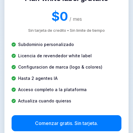
$0
/ mes
Sin tarjeta de credito • Sin limite de tiempo
Subdominio personalizado
Licencia de revendedor white label
Configuracion de marca (logo & colores)
Hasta 2 agentes IA
Acceso completo a la plataforma
Actualiza cuando quieras
Comenzar gratis. Sin tarjeta.