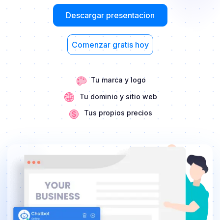
Descargar presentacion
Comenzar gratis hoy
Tu marca y logo
Tu dominio y sitio web
Tus propios precios