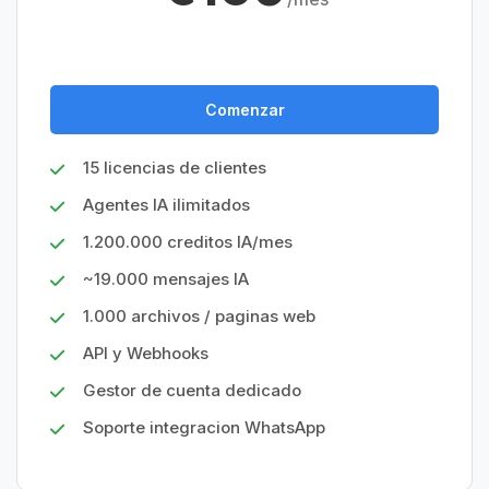
Comenzar
15 licencias de clientes
Agentes IA ilimitados
1.200.000 creditos IA/mes
~19.000 mensajes IA
1.000 archivos / paginas web
API y Webhooks
Gestor de cuenta dedicado
Soporte integracion WhatsApp