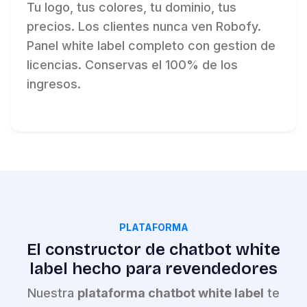
Tu logo, tus colores, tu dominio, tus
precios. Los clientes nunca ven Robofy.
Panel white label completo con gestion de
licencias. Conservas el 100% de los
ingresos.
PLATAFORMA
El constructor de chatbot white
label hecho para revendedores
Nuestra
plataforma chatbot white label
te