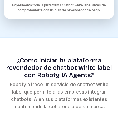
Experimenta toda la plataforma chatbot white label antes de
comprometerte con un plan de revendedor de pago.
¿Como iniciar tu plataforma
revendedor de chatbot white label
con Robofy IA Agents?
Robofy ofrece un servicio de chatbot white
label que permite a las empresas integrar
chatbots IA en sus plataformas existentes
manteniendo la coherencia de su marca.