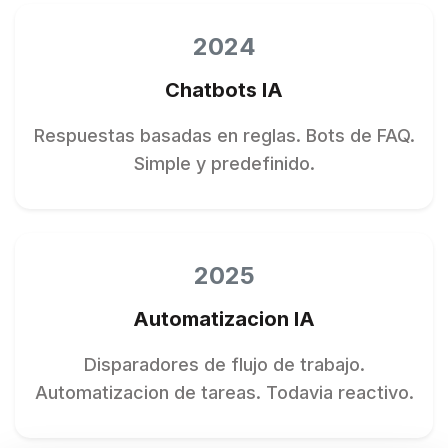
2024
Chatbots IA
Respuestas basadas en reglas. Bots de FAQ.
Simple y predefinido.
2025
Automatizacion IA
Disparadores de flujo de trabajo.
Automatizacion de tareas. Todavia reactivo.