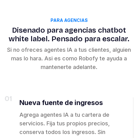
PARA AGENCIAS
Disenado para agencias chatbot
white label. Pensado para escalar.
Si no ofreces agentes IA a tus clientes, alguien
mas lo hara. Asi es como Robofy te ayuda a
mantenerte adelante.
01
Nueva fuente de ingresos
Agrega agentes IA a tu cartera de
servicios. Fija tus propios precios,
conserva todos los ingresos. Sin