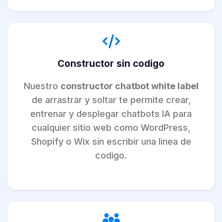
Constructor sin codigo
Nuestro
constructor chatbot white label
de arrastrar y soltar te permite crear,
entrenar y desplegar chatbots IA para
cualquier sitio web como WordPress,
Shopify o Wix sin escribir una linea de
codigo.