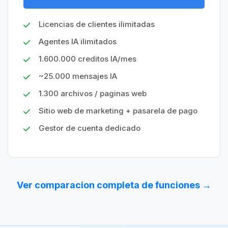
Licencias de clientes ilimitadas
Agentes IA ilimitados
1.600.000 creditos IA/mes
~25.000 mensajes IA
1.300 archivos / paginas web
Sitio web de marketing + pasarela de pago
Gestor de cuenta dedicado
Ver comparacion completa de funciones →