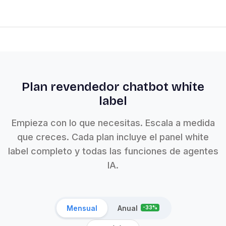
Plan revendedor chatbot white
label
Empieza con lo que necesitas. Escala a medida
que creces. Cada plan incluye el panel white
label completo y todas las funciones de agentes
IA.
Mensual
Anual
-33%