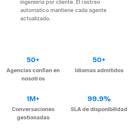
ingenieria por cliente. El rastreo
automatico mantiene cada agente
actualizado.
50+
50+
Agencias confian en
Idiomas admitidos
nosotros
1M+
99.9%
Conversaciones
SLA de disponibilidad
gestionadas