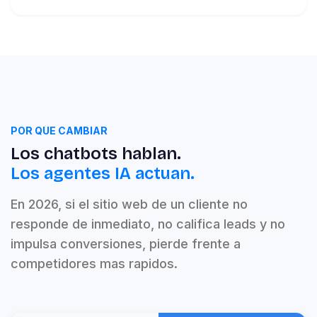
POR QUE CAMBIAR
Los chatbots hablan.
Los agentes IA actuan.
En 2026, si el sitio web de un cliente no
responde de inmediato, no califica leads y no
impulsa conversiones, pierde frente a
competidores mas rapidos.