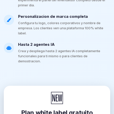
primer dia.
Personalizacion de marca completa
Configura tu logo, colores corporativos y nombre de
empresa. Los clientes ven una plataforma 100% white
label.
Hasta 2 agentes IA
Crea y despliega hasta 2 agentes IA completamente
funcionales para ti mismo o para clientes de
demostracion.
🆕
Plan white label gratuito