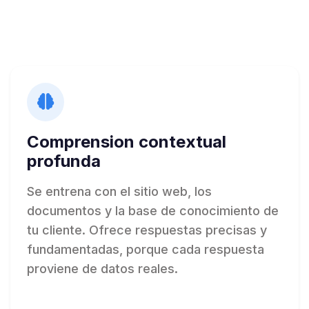
Comprension contextual
profunda
Se entrena con el sitio web, los
documentos y la base de conocimiento de
tu cliente. Ofrece respuestas precisas y
fundamentadas, porque cada respuesta
proviene de datos reales.