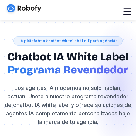
La plataforma chatbot white label n.1 para agencias
Chatbot IA White Label
Programa Revendedor
Los agentes IA modernos no solo hablan,
actuan. Unete a nuestro programa revendedor
de chatbot IA white label y ofrece soluciones de
agentes IA completamente personalizadas bajo
la marca de tu agencia.