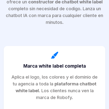
ofrece un
constructor de chatbot white label
completo sin necesidad de codigo. Lanza un
chatbot IA con marca para cualquier cliente en
minutos.
Marca white label completa
Aplica el logo, los colores y el dominio de
tu agencia a toda la
plataforma chatbot
white label
. Los clientes nunca ven la
marca de Robofy.