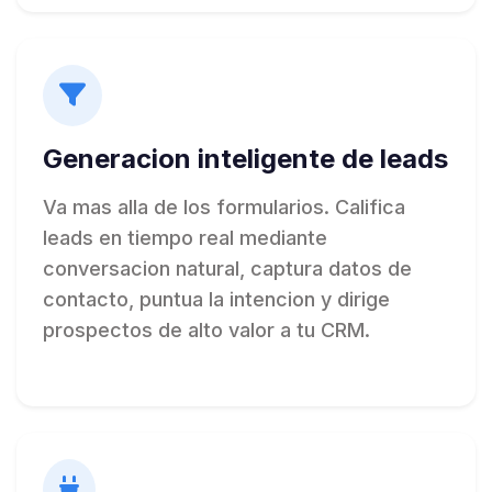
Generacion inteligente de leads
Va mas alla de los formularios. Califica
leads en tiempo real mediante
conversacion natural, captura datos de
contacto, puntua la intencion y dirige
prospectos de alto valor a tu CRM.