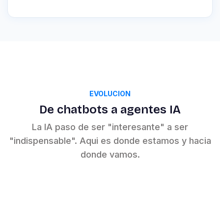
EVOLUCION
De chatbots a agentes IA
La IA paso de ser "interesante" a ser
"indispensable". Aqui es donde estamos y hacia
donde vamos.