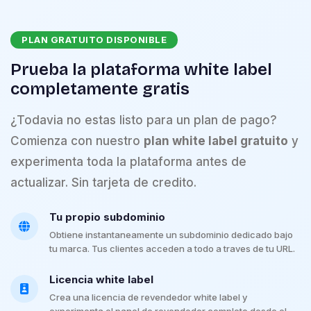
PLAN GRATUITO DISPONIBLE
Prueba la plataforma white label
completamente gratis
¿Todavia no estas listo para un plan de pago?
Comienza con nuestro
plan white label gratuito
y
experimenta toda la plataforma antes de
actualizar. Sin tarjeta de credito.
Tu propio subdominio
Obtiene instantaneamente un subdominio dedicado bajo
tu marca. Tus clientes acceden a todo a traves de tu URL.
Licencia white label
Crea una licencia de revendedor white label y
experimenta el panel de revendedor completo desde el