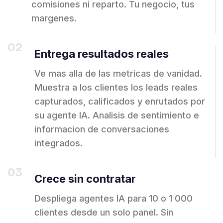
comisiones ni reparto. Tu negocio, tus
margenes.
02
Entrega resultados reales
Ve mas alla de las metricas de vanidad.
Muestra a los clientes los leads reales
capturados, calificados y enrutados por
su agente IA. Analisis de sentimiento e
informacion de conversaciones
integrados.
03
Crece sin contratar
Despliega agentes IA para 10 o 1 000
clientes desde un solo panel. Sin