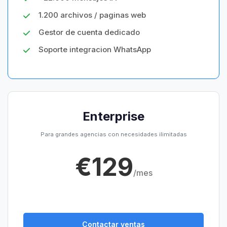
1.200 archivos / paginas web
Gestor de cuenta dedicado
Soporte integracion WhatsApp
Enterprise
Para grandes agencias con necesidades ilimitadas
€129
/mes
Contactar ventas