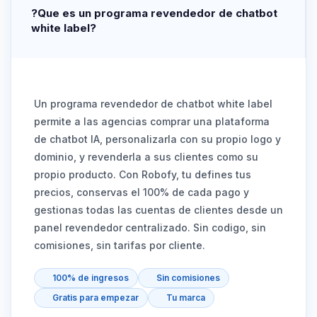
?Que es un programa revendedor de chatbot
white label?
Un programa revendedor de chatbot white label
permite a las agencias comprar una plataforma
de chatbot IA, personalizarla con su propio logo y
dominio, y revenderla a sus clientes como su
propio producto. Con Robofy, tu defines tus
precios, conservas el 100% de cada pago y
gestionas todas las cuentas de clientes desde un
panel revendedor centralizado. Sin codigo, sin
comisiones, sin tarifas por cliente.
100% de ingresos
Sin comisiones
Gratis para empezar
Tu marca